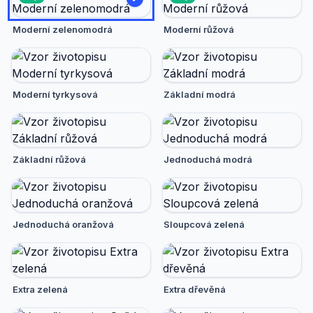
Moderní zelenomodrá
Moderní růžová
Moderní tyrkysová
Základní modrá
Základní růžová
Jednoduchá modrá
Jednoduchá oranžová
Sloupcová zelená
Extra zelená
Extra dřevěná