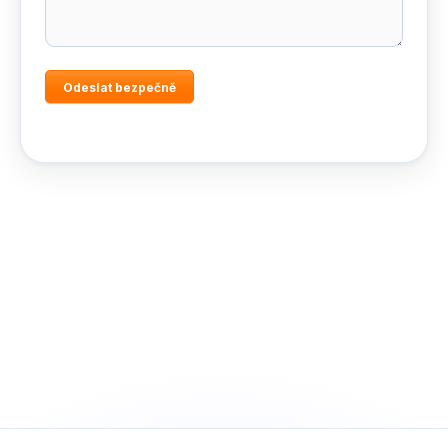
Odeslat bezpečně