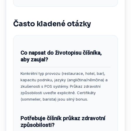
Často kladené otázky
Co napsat do životopisu číšníka,
aby zaujal?
Konkrétní typ provozu (restaurace, hotel, bar),
kapacitu podniku, jazyky (angličtina/němčina) a
zkušenosti s POS systémy. Průkaz zdravotní
způsobilosti uveďte explicitně. Certifikáty
(sommelier, barista) jsou silný bonus.
Potřebuje číšník průkaz zdravotní
způsobilosti?